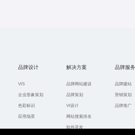
品牌设计
解决方案
品牌服
VIS
品牌网站建设
品牌建站
企业形象策划
品牌策划
营销策划
色彩标识
VI设计
品牌推广
应用场景
网站搜索排名
软件开发