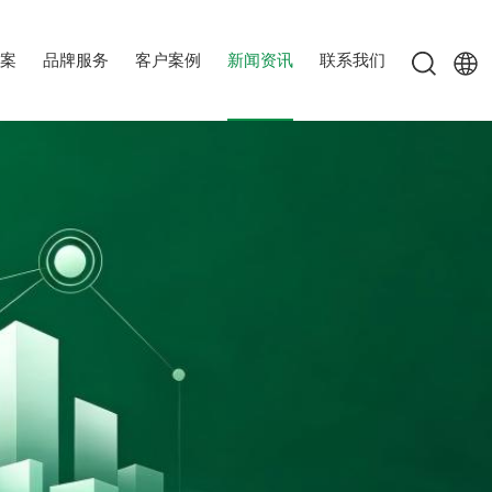
案
品牌服务
客户案例
新闻资讯
联系我们