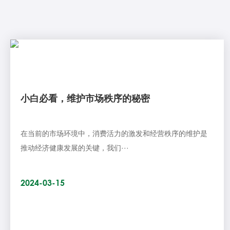
小白必看，维护市场秩序的秘密
在当前的市场环境中，消费活力的激发和经营秩序的维护是
推动经济健康发展的关键，我们···
2024-03-15