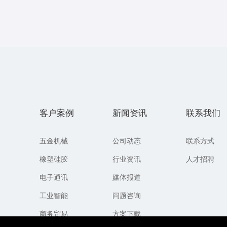
务
客户案例
新闻资讯
联系我们
五金机械
公司动态
联系方式
橡塑硅胶
行业资讯
人才招聘
电子通讯
媒体报道
工业智能
问题咨询
商务贸易
方案下载