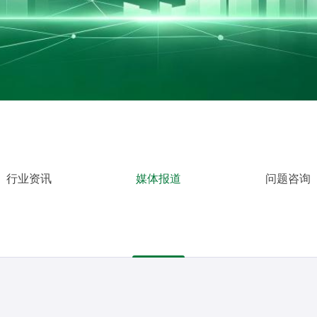
行业资讯
媒体报道
问题咨询