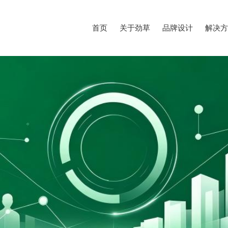
首页
关于劲草
品牌设计
解决方