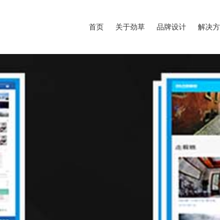
首页
关于劲草
品牌设计
解决方