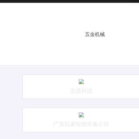
五金机械
宏彦科技
广东巨豪智能装备公司