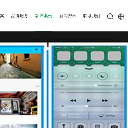
案
品牌服务
客户案例
新闻资讯
联系我们